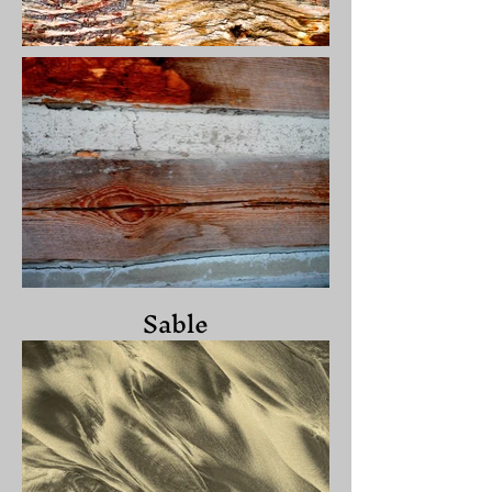
Sable